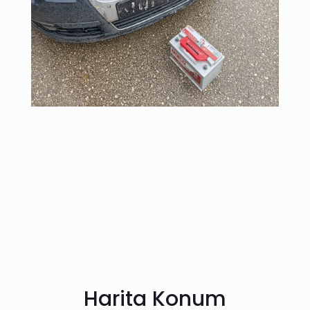
Harita Konum