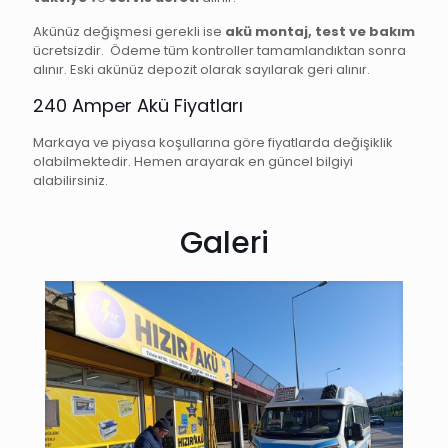
Akünüz değişmesi gerekli ise
akü montaj, test ve bakım
ücretsizdir. Ödeme tüm kontroller tamamlandıktan sonra
alınır. Eski akünüz depozit olarak sayılarak geri alınır.
240 Amper Akü Fiyatları
Markaya ve piyasa koşullarına göre fiyatlarda değişiklik
olabilmektedir. Hemen arayarak en güncel bilgiyi
alabilirsiniz.
Galeri